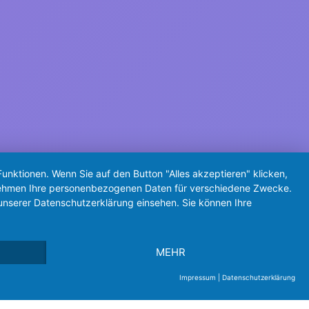
unktionen. Wenn Sie auf den Button "Alles akzeptieren" klicken,
ternehmen Ihre personenbezogenen Daten für verschiedene Zwecke.
unserer Datenschutzerklärung einsehen. Sie können Ihre
MEHR
Impressum
|
Datenschutzerklärung