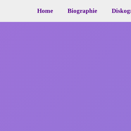
Home
Biographie
Diskog