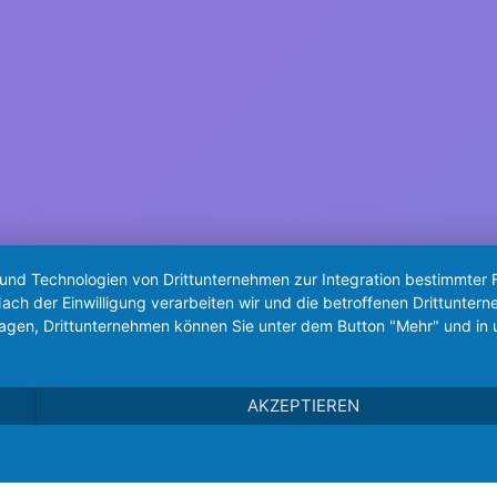
 und Technologien von Drittunternehmen zur Integration bestimmter F
. Nach der Einwilligung verarbeiten wir und die betroffenen Drittun
lagen, Drittunternehmen können Sie unter dem Button "Mehr" und in 
AKZEPTIEREN