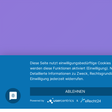
Diese Seite nutzt einwilligungsbedürftige Cookies
werden diese Funktionen aktiviert (Einwilligung)
Detaillierte Informationen zu Zweck, Rechtsgrund
Einwilligung jederzeit widerrufen.
ABLEHNEN
Powered by
&