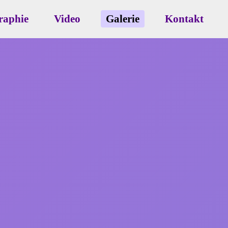
raphie
Video
Galerie
Kontakt