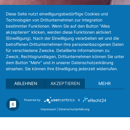
Diese Seite nutzt einwilligungsbedürftige Cookies und
Technologien von Drittunternehmen zur Integration
bestimmter Funktionen. Wenn Sie auf den Button "Alles
akzeptieren" klicken, werden diese Funktionen aktiviert
(Einwilligung). Nach der Einwilligung verarbeiten wir und die
betroffenen Drittunternehmen Ihre personenbezogenen Daten
für verschiedene Zwecke. Detaillierte Informationen zu
Zweck, Rechtsgrundlagen, Drittunternehmen können Sie unter
dem Button "Mehr" und in unserer Datenschutzerklärung
einsehen. Sie können Ihre Einwilligung jederzeit widerrufen.
ABLEHNEN
AKZEPTIEREN
MEHR
Powered by
&
Impressum
|
Datenschutzerklärung