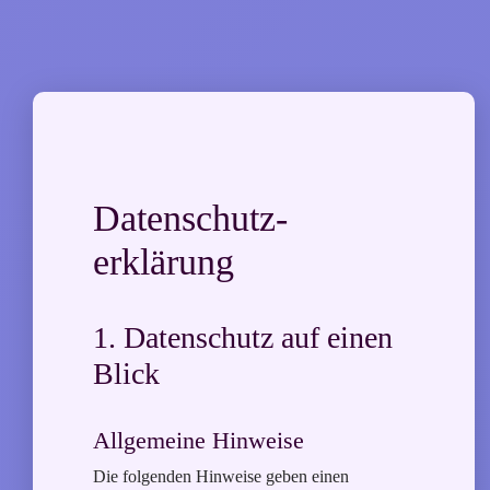
Datenschutz­
erklärung
1. Datenschutz auf einen
Blick
Allgemeine Hinweise
Die folgenden Hinweise geben einen