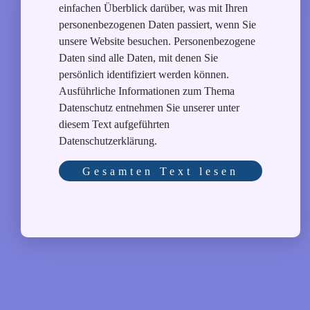
einfachen Überblick darüber, was mit Ihren
personenbezogenen Daten passiert, wenn Sie
unsere Website besuchen. Personenbezogene
Daten sind alle Daten, mit denen Sie
persönlich identifiziert werden können.
Ausführliche Informationen zum Thema
Datenschutz entnehmen Sie unserer unter
diesem Text aufgeführten
Datenschutzerklärung.
Gesamten Text lesen